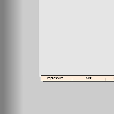
Impressum
AGB
|
|