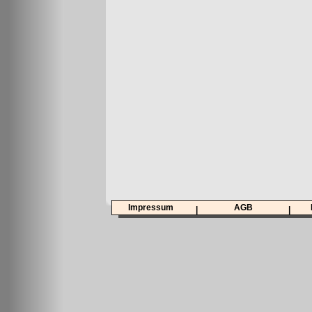
Impressum
AGB
|
|