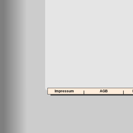
Impressum
AGB
|
|