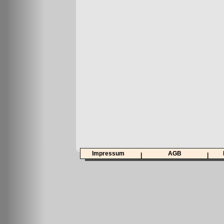
Impressum
AGB
|
|