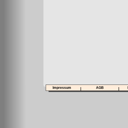
Impressum
AGB
|
|