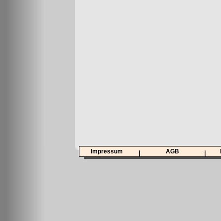
Impressum
AGB
|
|