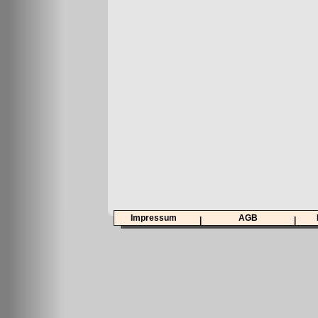
Impressum
AGB
|
|