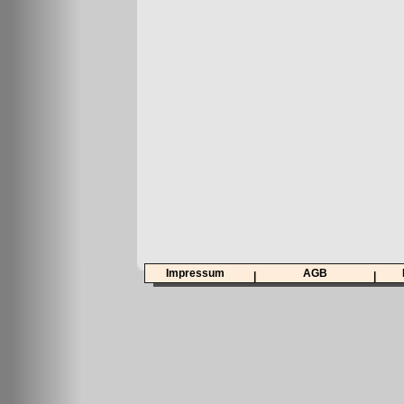
Impressum
AGB
|
|