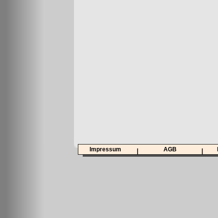
Impressum
AGB
|
|