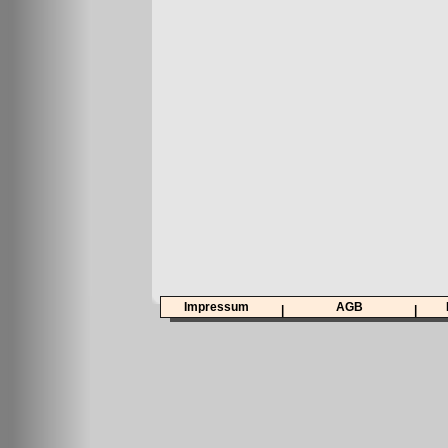
Impressum
AGB
|
|