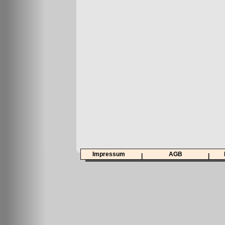
Impressum
AGB
|
|