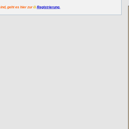
sind, geht es hier zur
Registrierung.