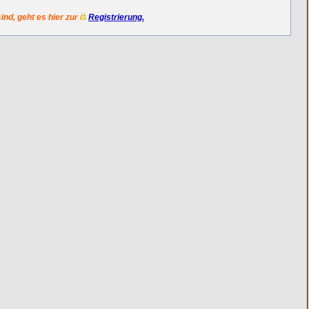
sind, geht es hier zur
Registrierung.