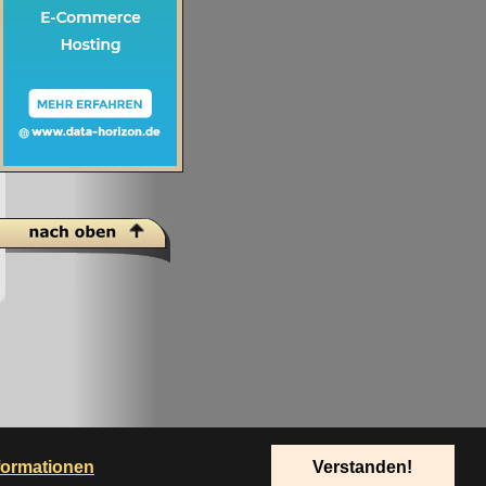
formationen
Verstanden!