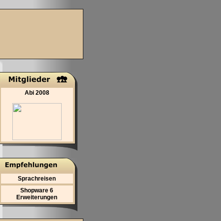
Abi 2008
Sprachreisen
Shopware 6
Erweiterungen