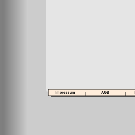
Impressum
AGB
|
|