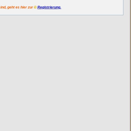
sind, geht es hier zur
Registrierung.