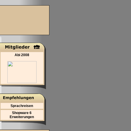
Abi 2008
Sprachreisen
Shopware 6
Erweiterungen