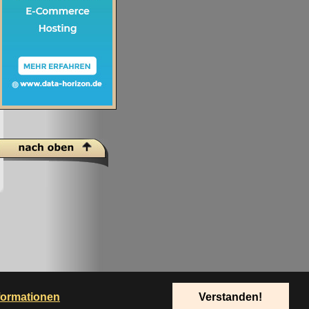
formationen
Verstanden!