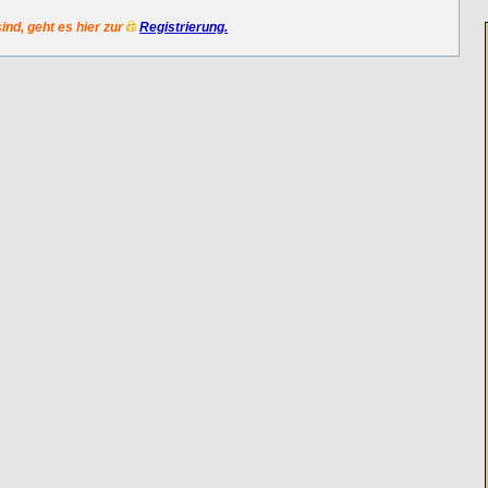
sind, geht es hier zur
Registrierung.