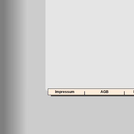
Impressum
AGB
|
|