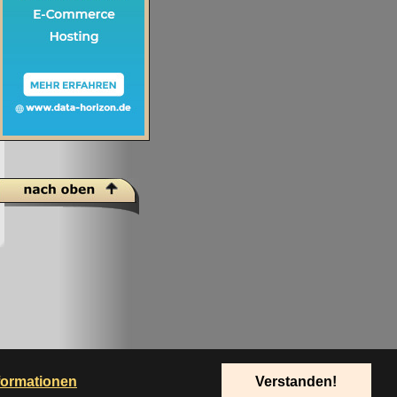
formationen
Verstanden!