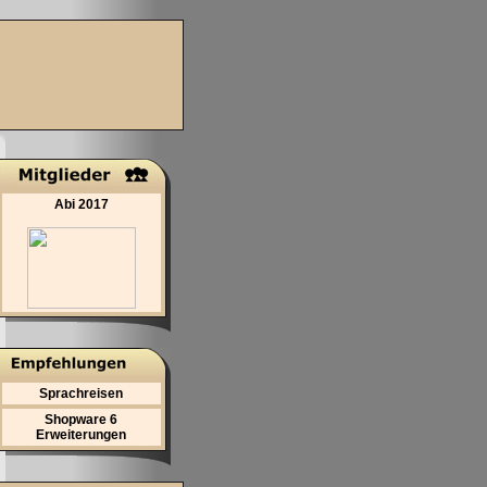
Abi 2017
Sprachreisen
Shopware 6
Erweiterungen