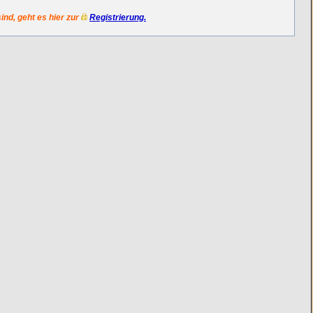
sind, geht es hier zur
Registrierung.