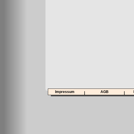
Impressum
AGB
|
|