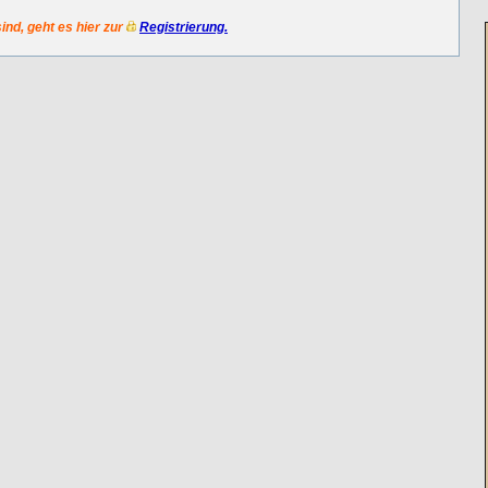
sind, geht es hier zur
Registrierung.