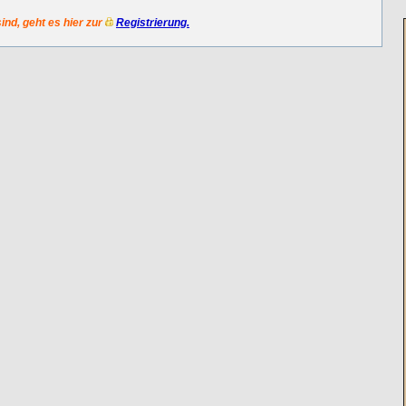
sind, geht es hier zur
Registrierung.