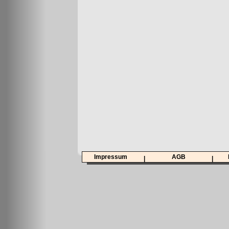
Impressum
AGB
|
|