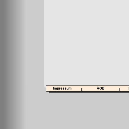
Impressum
AGB
|
|