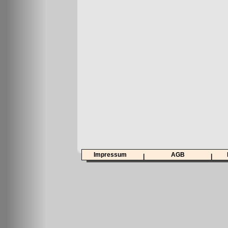
Impressum
AGB
|
|