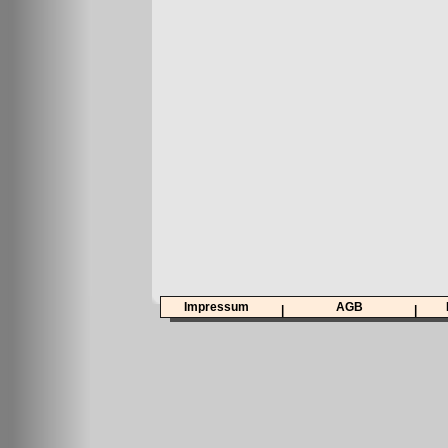
Impressum
AGB
|
|