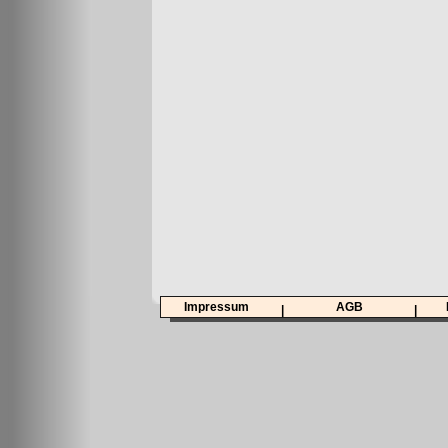
Impressum
AGB
|
|