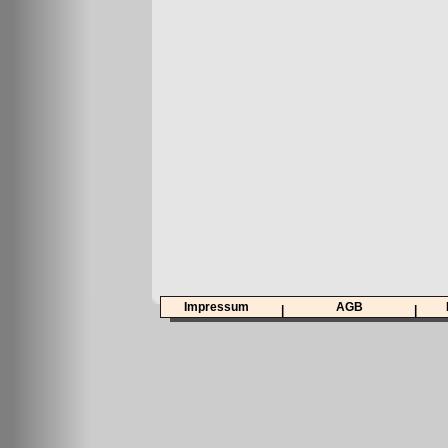
Impressum
AGB
|
|