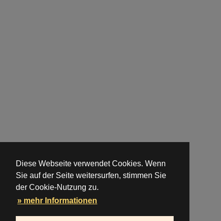
Diese Webseite verwendet Cookies. Wenn
Sie auf der Seite weitersurfen, stimmen Sie
der Cookie-Nutzung zu.
» mehr Informationen