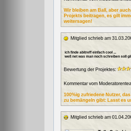
Wir bleiben am Ball, aber auc
Projekts beitragen, es gilt im
weitersagen!
Mitglied schrieb am 31.03.20
ich finde abitreff einfach cool ...
weß net was man noch schreiben soll gi
Bewertung der Projektes:
Kommentar vom Moderatorentea
100%ig zufriedene Nutzer, da
zu bemängeln gibt: Lasst es u
Mitglied schrieb am 01.04.20