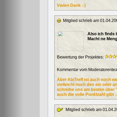
Vielen Dank :-)
Mitglied schrieb am 01.04.20
Also ich finds t
Macht ne Menge
Bewertung der Projektes:
Kommentar vom Moderatorentea
Aber AbiTreff ist auch noch we
vielleicht noch den ein oder
schreibe uns am besten über 
auch die volle Punktzahl gibt 
Mitglied schrieb am 01.04.2