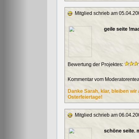
Mitglied schrieb am 05.04.20
geile seite !ma
Bewertung der Projektes:
Kommentar vom Moderatorentea
Danke Sarah, klar, bleiben wir
Osterfeiertage!
Mitglied schrieb am 06.04.20
schöne seite. 