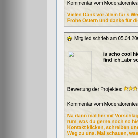
Kommentar vom Moderatorentea
Vielen Dank vor allem für's We
Frohe Ostern und danke für di
Mitglied schrieb am 05.04.20
is scho cool h
find ich...abr s
Bewertung der Projektes:
Kommentar vom Moderatorentea
Na dann mal her mit Vorschlä
rum, was du gerne noch so hi
Kontakt klicken, schreiben und
Weg zu uns. Mal schauen, was