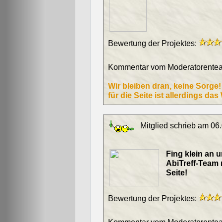
Bewertung der Projektes:
Kommentar vom Moderatorentea
Wir bleiben dran, keine Sorge!
für die Seite ist allerdings das
Mitglied schrieb am 06
Fing klein an
AbiTreff-Team 
Seite!
Bewertung der Projektes: