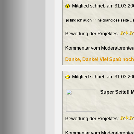
Mitglied schrieb am 31.03.20
jo find ich auch ^^ ne grandiose seite .. 
Bewertung der Projektes:
Kommentar vom Moderatorentea
Danke, Danke! Viel Spaß noch
Mitglied schrieb am 31.03.20
Super Seite!! M
Bewertung der Projektes:
Kommentar vom Moderatorentea