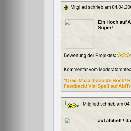
Mitglied schrieb am 04.04.20
Ein Hoch auf Ab
Super!
Bewertung der Projektes:
Kommentar vom Moderatorentea
"Dreiii Maaal hoooch! Hoch! H
Feedback! Viel Spaß auf AbiTref
Mitglied schrieb am 04
auf abitreff ! 