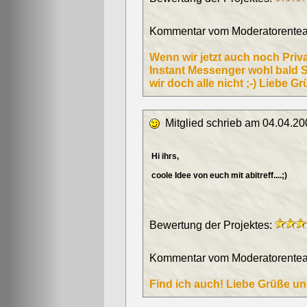
Kommentar vom Moderatorentea
Wenn wir jetzt auch noch Priv
Instant Messenger wohl bald S
wir doch alle nicht ;-) Liebe 
Mitglied schrieb am 04.04.20
Hi ihrs,
coole Idee von euch mit abitreff....;)
Bewertung der Projektes:
Kommentar vom Moderatorentea
Find ich auch! Liebe Grüße un