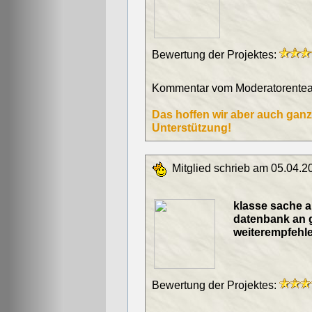
Bewertung der Projektes:
Kommentar vom Moderatorentea
Das hoffen wir aber auch ganz 
Unterstützung!
Mitglied schrieb am 05.04.2
klasse sache an
datenbank an 
weiterempfehle
Bewertung der Projektes: