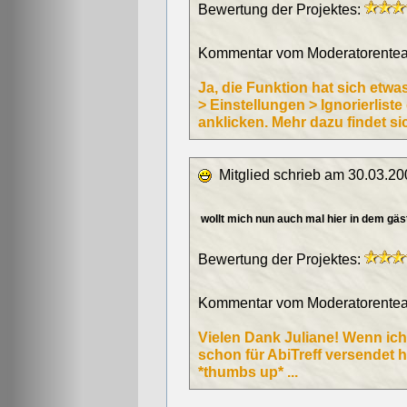
Bewertung der Projektes:
Kommentar vom Moderatorentea
Ja, die Funktion hat sich etwas
> Einstellungen > Ignorierlist
anklicken. Mehr dazu findet sic
Mitglied schrieb am 30.03.20
wollt mich nun auch mal hier in dem gäst
Bewertung der Projektes:
Kommentar vom Moderatorentea
Vielen Dank Juliane! Wenn ic
schon für AbiTreff versendet h
*thumbs up* ...