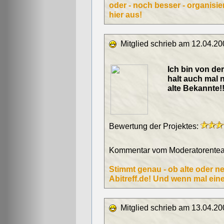
oder - noch besser - organisie
hier aus!
Mitglied schrieb am 12.04.20
Ich bin von der
halt auch mal ne
alte Bekannte!! 
Bewertung der Projektes:
Kommentar vom Moderatorentea
Stimmt genau - ob alte oder neu
Abitreff.de! Und wenn mal ein
Mitglied schrieb am 13.04.20