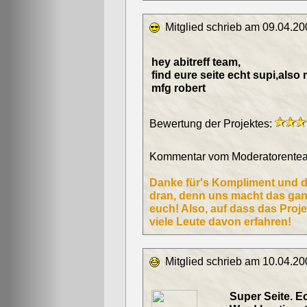
Mitglied schrieb am 09.04.20
hey abitreff team,
find eure seite echt supi,also 
mfg robert
Bewertung der Projektes:
Kommentar vom Moderatorentea
Danke für's Kompliment und di
dran, denn uns macht das gan
euch! Also, auf dass das Pro
viele Leute davon erfahren!
Mitglied schrieb am 10.04.20
Super Seite. Ec