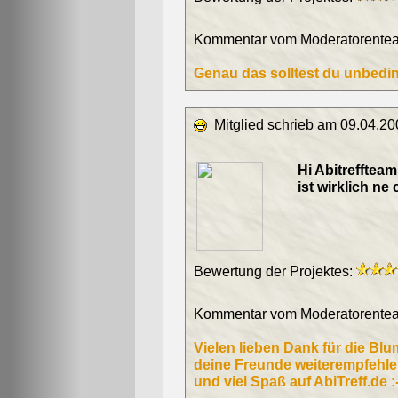
Kommentar vom Moderatorentea
Genau das solltest du unbeding
Mitglied schrieb am 09.04.20
Hi Abitreffteam....
ist wirklich ne c
Bewertung der Projektes:
Kommentar vom Moderatorentea
Vielen lieben Dank für die Bl
deine Freunde weiterempfehlen
und viel Spaß auf AbiTreff.de :-