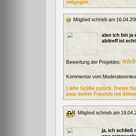
entgegen.
Mitglied schrieb am 16.04.20
also ich bin ja 
abitreff ist ech
Bewertung der Projektes:
Kommentar vom Moderatorentea
Liebe Grüße zurück, Danke fü
paar deiner Freunde mit dein
Mitglied schrieb am 19.04.
ja, ich schließ