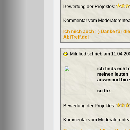
Bewertung der Projektes:
Kommentar vom Moderatorentea
Ich mich auch ;-) Danke für die
AbiTreff.de!
Mitglied schrieb am 11.04.20
ich finds echt 
meinen leuten 
anwesend bin 
so thx
Bewertung der Projektes:
Kommentar vom Moderatorentea