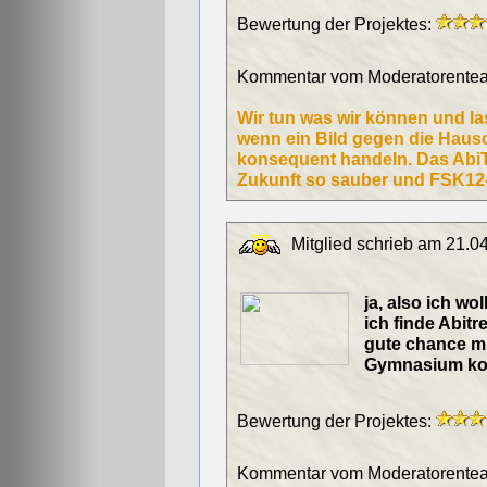
Bewertung der Projektes:
Kommentar vom Moderatorentea
Wir tun was wir können und las
wenn ein Bild gegen die Haus
konsequent handeln. Das AbiTre
Zukunft so sauber und FSK12-ta
Mitglied schrieb am 21.0
ja, also ich wo
ich finde Abitre
gute chance mi
Gymnasium kont
Bewertung der Projektes:
Kommentar vom Moderatorentea