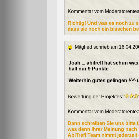
Kommentar vom Moderatorentea
Richtig! Und was es noch zu sa
dass sie noch ein bisschen be
Mitglied schrieb am 16.04.20
Joah ... abitreff hat schun was ;
halt nur 9 Punkte
Weiterhin gutes gelingen !^^ 
Bewertung der Projektes:
Kommentar vom Moderatorentea
Dann schreiben Sie uns bitte 
was denn Ihrer Meinung nach
AbiTreff Team nimmt jederzei