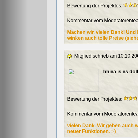
Bewertung der Projektes:
Kommentar vom Moderatorentea
Machen wir, vielen Dank! Und 
winken auch tolle Preise (siehe 
Mitglied schrieb am 10.10.20
hhiea is es dol
Bewertung der Projektes:
Kommentar vom Moderatorentea
vielen Dank. Wir geben auch w
neuer Funktionen. :-)