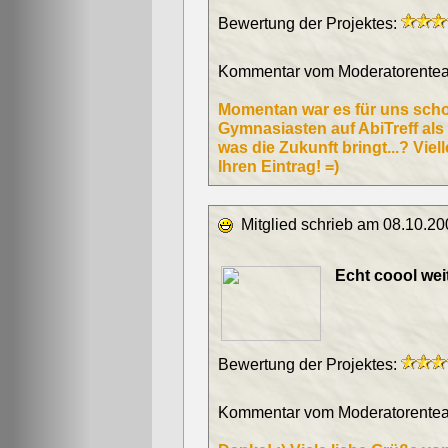
Bewertung der Projektes:
Kommentar vom Moderatorentea
Momentan war es für uns schon
Gymnasiasten auf AbiTreff als 
was die Zukunft bringt...? Viell
Ihren Eintrag! =)
Mitglied schrieb am 08.10.20
Echt coool weit
Bewertung der Projektes:
Kommentar vom Moderatorentea