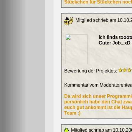
Stückchen für Stückchen noch 
Mitglied schrieb am 10.10.
Ich finds tooota
Guter Job...xD
Bewertung der Projektes:
Kommentar vom Moderatorentea
Da wird sich unser Programmie
persönlich habe den Chat zwar
euch gut ankommt ist die Hau
Team :)
Mitglied schrieb am 10.10.20