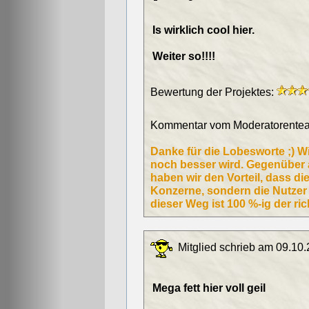
Is wirklich cool hier.
Weiter so!!!!
Bewertung der Projektes:
Kommentar vom Moderatorentea
Danke für die Lobesworte ;) W
noch besser wird. Gegenüber
haben wir den Vorteil, dass di
Konzerne, sondern die Nutzer 
dieser Weg ist 100 %-ig der rich
Mitglied schrieb am 09.10.
Mega fett hier voll geil