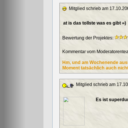
Mitglied schrieb am 17.10.20
at is das tollste was es gibt =)
Bewertung der Projektes:
Kommentar vom Moderatorentea
Hm, und am Wochenende ausschl
Moment tatsächlich auch nicht
Mitglied schrieb am 17.10
Es ist superdurer