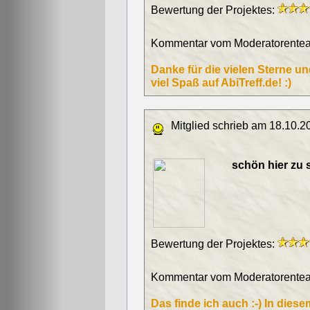
Bewertung der Projektes:
Kommentar vom Moderatorentea
Danke für die vielen Sterne u
viel Spaß auf AbiTreff.de! :)
Mitglied schrieb am 18.10.2
schön hier zu 
Bewertung der Projektes:
Kommentar vom Moderatorentea
Das finde ich auch :-) In dies