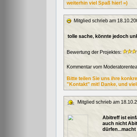
weiterhin viel Spaß hier! =)
Mitglied schrieb am 18.10.20
tolle sache, könnte jedoch unko
Bewertung der Projektes:
Kommentar vom Moderatorentea
Bitte teilen Sie uns ihre kon
"Kontakt" mit! Danke, und vie
Mitglied schrieb am 18.10.
Abitreff ist ein
auch nicht Abit
dürfen...macht w