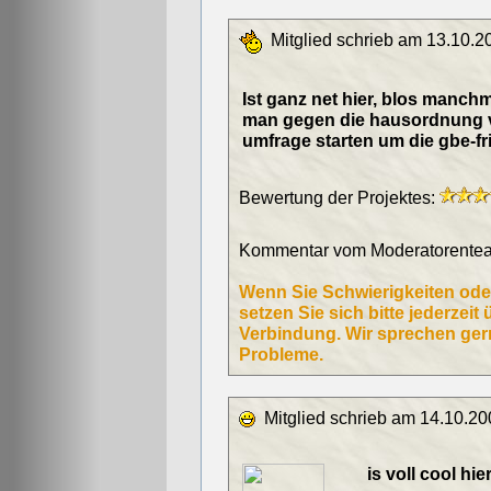
Mitglied schrieb am 13.10.2
Ist ganz net hier, blos manch
man gegen die hausordnung v
umfrage starten um die gbe-fr
Bewertung der Projektes:
Kommentar vom Moderatorentea
Wenn Sie Schwierigkeiten od
setzen Sie sich bitte jederzeit
Verbindung. Wir sprechen ger
Probleme.
Mitglied schrieb am 14.10.20
is voll cool hi