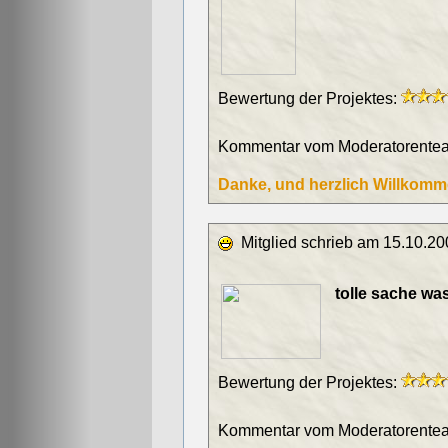
Bewertung der Projektes:
Kommentar vom Moderatorentea
Danke, und herzlich Willkommen
Mitglied schrieb am 15.10.20
tolle sache was
Bewertung der Projektes:
Kommentar vom Moderatorentea