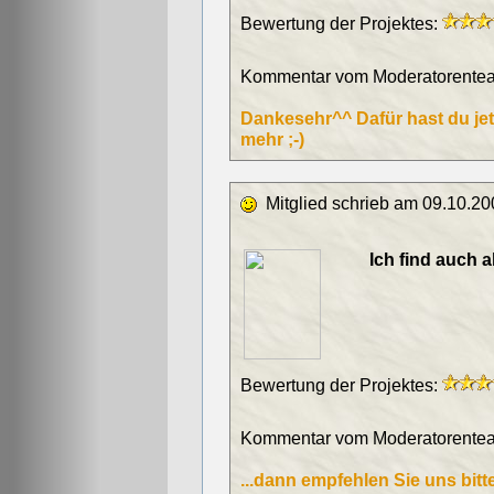
Bewertung der Projektes:
Kommentar vom Moderatorentea
Dankesehr^^ Dafür hast du jet
mehr ;-)
Mitglied schrieb am 09.10.20
Ich find auch a
Bewertung der Projektes:
Kommentar vom Moderatorentea
...dann empfehlen Sie uns bitte