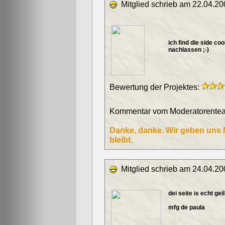
Mitglied schrieb am 22.04.20
ich find die side co
nachlassen ;-)
Bewertung der Projektes:
Kommentar vom Moderatorentea
Danke, danke. Wir geben uns M
bleibt.
Mitglied schrieb am 24.04.20
dei seite is echt gei
mfg de paula