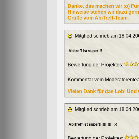
Danke, das machen wir :o) Für 
Hinweise stehen wir dazu gern
Grüße vom AbiTreff-Team.
Mitglied schrieb am 18.04.20
Abitreff ist super!!!
Bewertung der Projektes:
Kommentar vom Moderatorentea
Vielen Dank für das Lob! Und w
Mitglied schrieb am 18.04.20
AbiTreff ist super!!!!!!!!!!! :-)
Bewertung der Projektes: