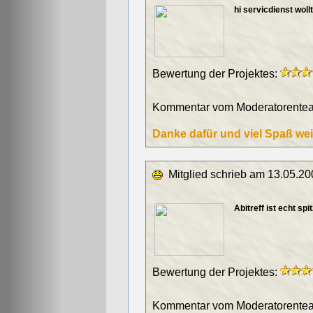
hi servicdienst wo
Bewertung der Projektes:
Kommentar vom Moderatorentea
Danke dafür und viel Spaß wei
Mitglied schrieb am 13.05.20
Abitreff ist echt spit
Bewertung der Projektes:
Kommentar vom Moderatorentea