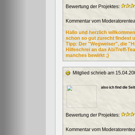
Bewertung der Projektes:
Kommentar vom Moderatorentea
Hallo und herzlich willkommen 
schon so gut zurecht findest u
Tipp: Der "Wegweiser", die "H
Hilfeschrei an das AbiTreff-T
manches bewirkt ;)
Mitglied schrieb am 15.04.20
also ich find die Se
Bewertung der Projektes:
Kommentar vom Moderatorentea