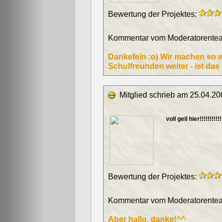
Bewertung der Projektes:
Kommentar vom Moderatorentea
Dankefein :o) Wir machen so we
Schulfreunden weiter - ist das
Mitglied schrieb am 25.04.20
voll geil hier!!!!!!!!!!!!
Bewertung der Projektes:
Kommentar vom Moderatorentea
Aber hallo, danke!^^