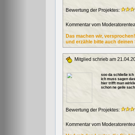
Bewertung der Projektes:
Kommentar vom Moderatorentea
Das machen wir, versprochen! 
und erzähle bitte auch deinen
Mitglied schrieb am 21.04.2
soo da schließe ich 
ich muss sagen das i
hier trifft man wirkl
schon ne geile sache
Bewertung der Projektes:
Kommentar vom Moderatorentea