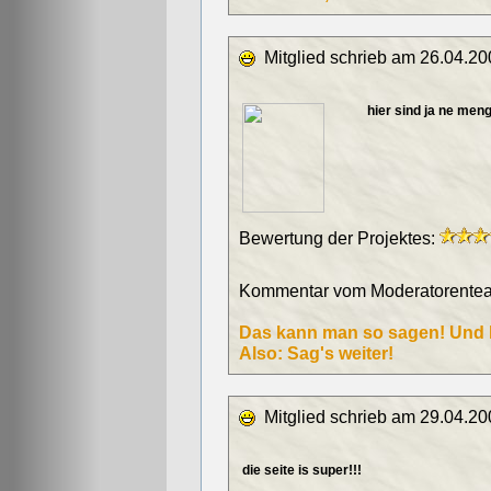
Mitglied schrieb am 26.04.20
hier sind ja ne men
Bewertung der Projektes:
Kommentar vom Moderatorentea
Das kann man so sagen! Und h
Also: Sag's weiter!
Mitglied schrieb am 29.04.20
die seite is super!!!