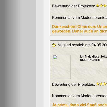
Bewertung der Projektes:
Kommentar vom Moderatorentea
Dankeschön! Ohne eure Unters
geworden. Daher auch an dich di
Mitglied schrieb am 04.05.20
Ich finde diese
RRRRR Geilllll!!!
Bewertung der Projektes:
Kommentar vom Moderatorentea
Ja prima, dann viel Spaß noch