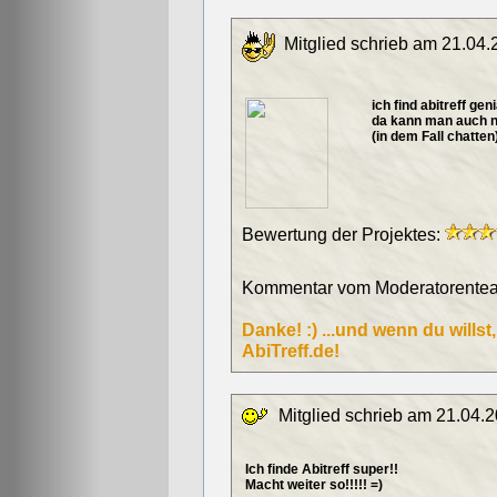
Mitglied schrieb am 21.04.
ich find abitreff geni
da kann man auch n
(in dem Fall chatten
Bewertung der Projektes:
Kommentar vom Moderatorentea
Danke! :) ...und wenn du willst
AbiTreff.de!
Mitglied schrieb am 21.04.2
Ich finde Abitreff super!!
Macht weiter so!!!!! =)